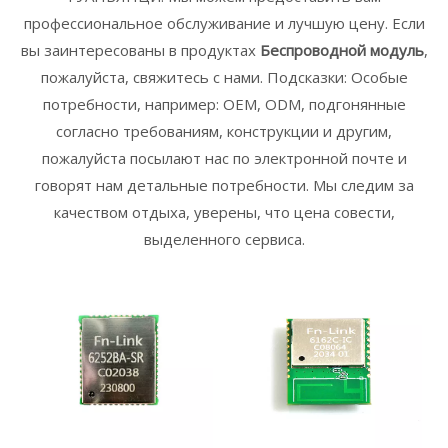
профессиональное обслуживание и лучшую цену. Если
вы заинтересованы в продуктах
Беспроводной модуль
,
пожалуйста, свяжитесь с нами. Подсказки: Особые
потребности, например: OEM, ODM, подгонянные
согласно требованиям, конструкции и другим,
пожалуйста посылают нас по электронной почте и
говорят нам детальные потребности. Мы следим за
качеством отдыха, уверены, что цена совести,
выделенного сервиса.