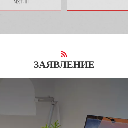
NXT-III
ЗАЯВЛЕНИЕ