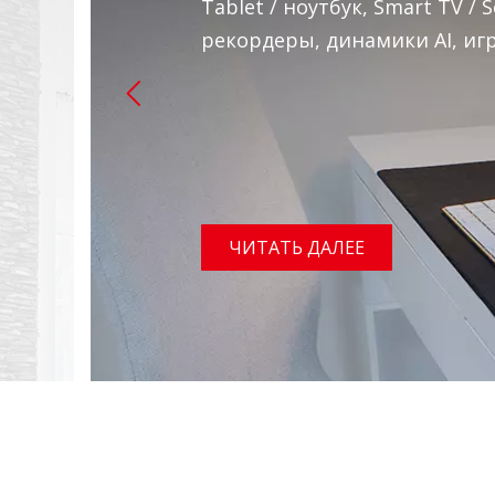
Tablet / ноутбук, Smart TV 
рекордеры, динамики AI, иг
ЧИТАТЬ ДАЛЕЕ