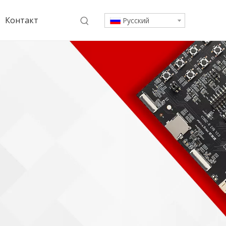
Контакт
Pусский