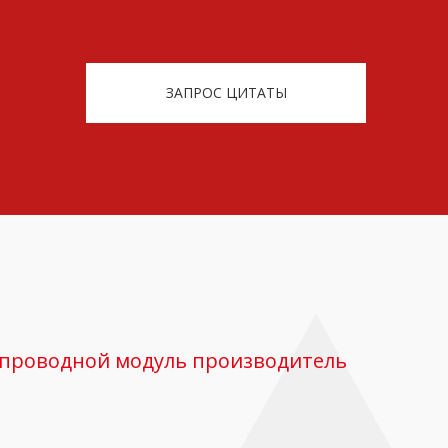
ЗАПРОС ЦИТАТЫ
спроводной модуль производитель