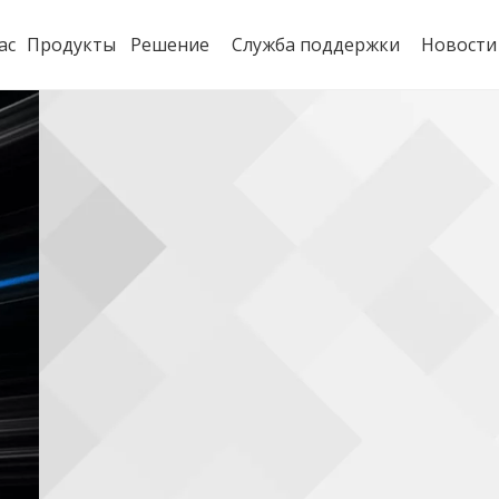
ас
Продукты
Решение
Служба поддержки
Новости