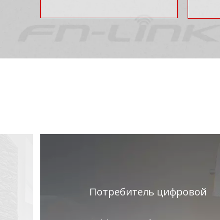
Потребитель цифровой