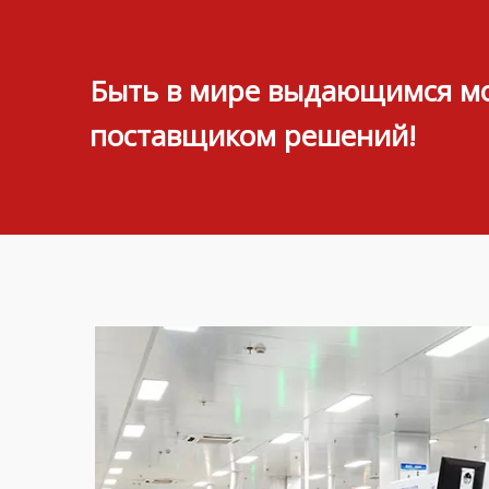
Быть в мире выдающимся мо
поставщиком решений!